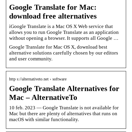
Google Translate for Mac:
download free alternatives
iGoogle Translate is a Mac OS X Web service that
allows you to run Google Translate as an application
without opening a browser. It supports all Google …
Google Translate for Mac OS X, download best
alternative solutions carefully chosen by our editors
and user community.
http s://alternativeto.net › software
Google Translate Alternatives for
Mac – AlternativeTo
10 feb. 2023 — Google Translate is not available for
Mac but there are plenty of alternatives that runs on
macOS with similar functionality.