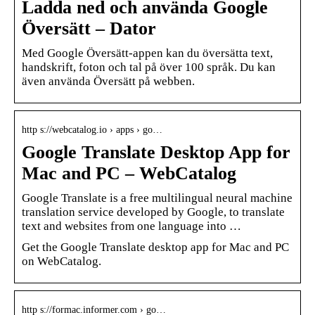
Ladda ned och använda Google
Översätt – Dator
Med Google Översätt-appen kan du översätta text,
handskrift, foton och tal på över 100 språk. Du kan
även använda Översätt på webben.
http s://webcatalog.io › apps › go…
Google Translate Desktop App for
Mac and PC – WebCatalog
Google Translate is a free multilingual neural machine
translation service developed by Google, to translate
text and websites from one language into …
Get the Google Translate desktop app for Mac and PC
on WebCatalog.
http s://formac.informer.com › go…