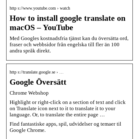
http s://www.youtube.com › watch
How to install google translate on
macOS – YouTube
Med Googles kostnadsfria tjänst kan du översätta ord,
fraser och webbsidor från engelska till fler än 100
andra språk direkt.
http s://translate.google.se › …
Google Översätt
Chrome Webshop
Highlight or right-click on a section of text and click
on Translate icon next to it to translate it to your
language. Or, to translate the entire page …
Find fantastiske apps, spil, udvidelser og temaer til
Google Chrome.