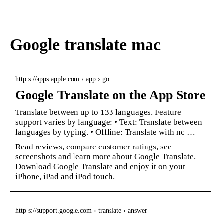
den
värdpresenten till sommarens
middagar på terrassen
Google translate mac
http s://apps.apple.com › app › go…
Google Translate on the App Store
Translate between up to 133 languages. Feature
support varies by language: • Text: Translate between
languages by typing. • Offline: Translate with no …
Read reviews, compare customer ratings, see
screenshots and learn more about Google Translate.
Download Google Translate and enjoy it on your
iPhone, iPad and iPod touch.
http s://support.google.com › translate › answer