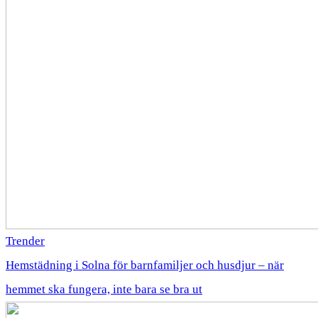
Trender
Hemstädning i Solna för barnfamiljer och husdjur – när
hemmet ska fungera, inte bara se bra ut