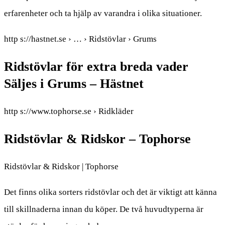
erfarenheter och ta hjälp av varandra i olika situationer.
http s://hastnet.se › … › Ridstövlar › Grums
Ridstövlar för extra breda vader
Säljes i Grums – Hästnet
http s://www.tophorse.se › Ridkläder
Ridstövlar & Ridskor – Tophorse
Ridstövlar & Ridskor | Tophorse
Det finns olika sorters ridstövlar och det är viktigt att känna
till skillnaderna innan du köper. De två huvudtyperna är