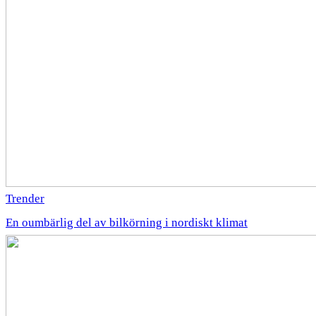
Trender
En oumbärlig del av bilkörning i nordiskt klimat