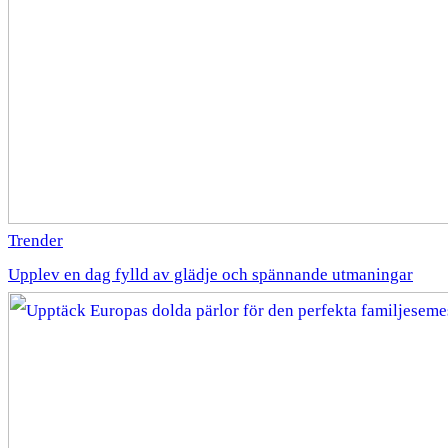
Trender
Upplev en dag fylld av glädje och spännande utmaningar