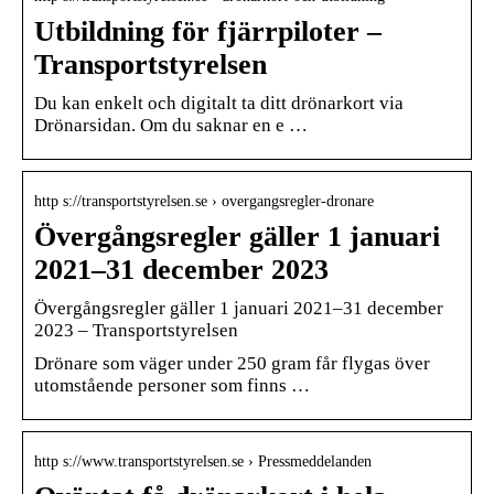
Utbildning för fjärrpiloter –
Transportstyrelsen
Du kan enkelt och digitalt ta ditt drönarkort via
Drönarsidan. Om du saknar en e …
http s://transportstyrelsen.se › overgangsregler-dronare
Övergångsregler gäller 1 januari
2021–31 december 2023
Övergångsregler gäller 1 januari 2021–31 december
2023 – Transportstyrelsen
Drönare som väger under 250 gram får flygas över
utomstående personer som finns …
http s://www.transportstyrelsen.se › Pressmeddelanden