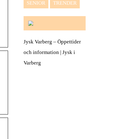
SENIOR
TRENDER
Jysk Varberg – Öppettider
och information | Jysk i
Varberg