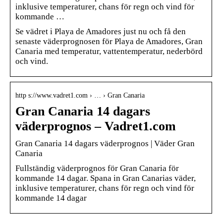
inklusive temperaturer, chans för regn och vind för
kommande …
Se vädret i Playa de Amadores just nu och få den
senaste väderprognosen för Playa de Amadores, Gran
Canaria med temperatur, vattentemperatur, nederbörd
och vind.
http s://www.vadret1.com › … › Gran Canaria
Gran Canaria 14 dagars
väderprognos – Vadret1.com
Gran Canaria 14 dagars väderprognos | Väder Gran
Canaria
Fullständig väderprognos för Gran Canaria för
kommande 14 dagar. Spana in Gran Canarias väder,
inklusive temperaturer, chans för regn och vind för
kommande 14 dagar