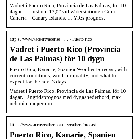
Vädret i Puerto Rico, Provincia de Las Palmas, för 10
dagar. … Just nu: 17,0° vid väderstationen Gran
Canaria – Canary Islands. … YR:s prognos.
http s://www.vackertvader.se › … › Puerto rico
Vädret i Puerto Rico (Provincia
de Las Palmas) för 10 dygn
Puerto Rico, Kanarie, Spanien Weather Forecast, with
current conditions, wind, air quality, and what to
expect for the next 3 days.
Vädret i Puerto Rico, Provincia de Las Palmas, för 10
dagar. Långtidsprognos med dygnsnederbörd, max
och min temperatur.
http s://www.accuweather.com › weather-forecast
Puerto Rico, Kanarie, Spanien