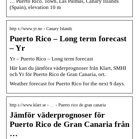
… Puerto Rico. Town, Las Palmas, Canary Islands
(Spain), elevation 10 m
http s://www.yr.no › Canary Islands
Puerto Rico – Long term forecast
– Yr
Yr – Puerto Rico – Long term forecast
Här kan du jämföra väderprognoser från Klart, SMHI
och Yr för Puerto Rico de Gran Canaria, ort.
Weather forecast for Puerto Rico for the next 9 days.
http s://www.klart.se › … › Puerto rico de gran canaria
Jämför väderprognoser för
Puerto Rico de Gran Canaria från
…