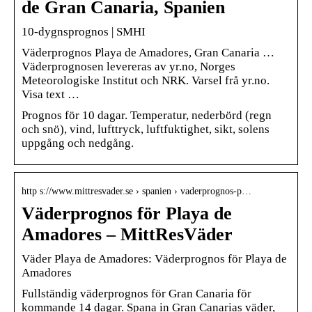
de Gran Canaria, Spanien
10-dygnsprognos | SMHI
Väderprognos Playa de Amadores, Gran Canaria …
Väderprognosen levereras av yr.no, Norges
Meteorologiske Institut och NRK. Varsel frå yr.no.
Visa text …
Prognos för 10 dagar. Temperatur, nederbörd (regn
och snö), vind, lufttryck, luftfuktighet, sikt, solens
uppgång och nedgång.
http s://www.mittresvader.se › spanien › vaderprognos-p…
Väderprognos för Playa de
Amadores – MittResVäder
Väder Playa de Amadores: Väderprognos för Playa de
Amadores
Fullständig väderprognos för Gran Canaria för
kommande 14 dagar. Spana in Gran Canarias väder,