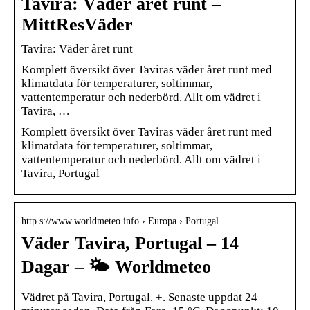
Tavira: Väder året runt –
MittResVäder
Tavira: Väder året runt
Komplett översikt över Taviras väder året runt med
klimatdata för temperaturer, soltimmar,
vattentemperatur och nederbörd. Allt om vädret i
Tavira, …
Komplett översikt över Taviras väder året runt med
klimatdata för temperaturer, soltimmar,
vattentemperatur och nederbörd. Allt om vädret i
Tavira, Portugal
http s://www.worldmeteo.info › Europa › Portugal
Väder Tavira, Portugal – 14
Dagar – 🌤️ Worldmeteo
Vädret på Tavira, Portugal. +. Senaste uppdat 24