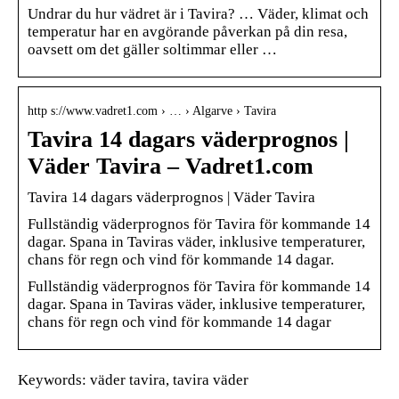
Undrar du hur vädret är i Tavira? … Väder, klimat och
temperatur har en avgörande påverkan på din resa,
oavsett om det gäller soltimmar eller …
http s://www.vadret1.com › … › Algarve › Tavira
Tavira 14 dagars väderprognos |
Väder Tavira – Vadret1.com
Tavira 14 dagars väderprognos | Väder Tavira
Fullständig väderprognos för Tavira för kommande 14
dagar. Spana in Taviras väder, inklusive temperaturer,
chans för regn och vind för kommande 14 dagar.
Fullständig väderprognos för Tavira för kommande 14
dagar. Spana in Taviras väder, inklusive temperaturer,
chans för regn och vind för kommande 14 dagar
Keywords: väder tavira, tavira väder