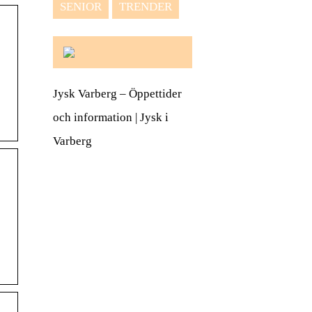
SENIOR
TRENDER
Jysk Varberg – Öppettider
och information | Jysk i
Varberg