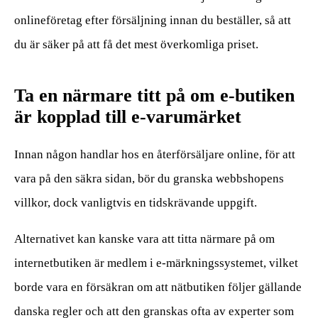
onlineföretag efter försäljning innan du beställer, så att
du är säker på att få det mest överkomliga priset.
Ta en närmare titt på om e-butiken
är kopplad till e-varumärket
Innan någon handlar hos en återförsäljare online, för att
vara på den säkra sidan, bör du granska webbshopens
villkor, dock vanligtvis en tidskrävande uppgift.
Alternativet kan kanske vara att titta närmare på om
internetbutiken är medlem i e-märkningssystemet, vilket
borde vara en försäkran om att nätbutiken följer gällande
danska regler och att den granskas ofta av experter som