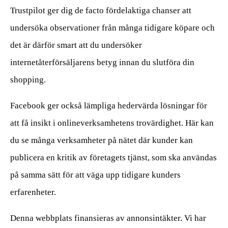
Trustpilot ger dig de facto fördelaktiga chanser att
undersöka observationer från många tidigare köpare och
det är därför smart att du undersöker
internetåterförsäljarens betyg innan du slutföra din
shopping.
Facebook ger också lämpliga hedervärda lösningar för
att få insikt i onlineverksamhetens trovärdighet. Här kan
du se många verksamheter på nätet där kunder kan
publicera en kritik av företagets tjänst, som ska användas
på samma sätt för att väga upp tidigare kunders
erfarenheter.
Denna webbplats finansieras av annonsintäkter. Vi har