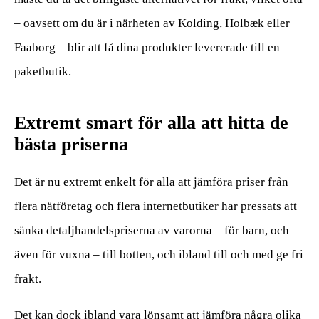
– oavsett om du är i närheten av Kolding, Holbæk eller
Faaborg – blir att få dina produkter levererade till en
paketbutik.
Extremt smart för alla att hitta de
bästa priserna
Det är nu extremt enkelt för alla att jämföra priser från
flera nätföretag och flera internetbutiker har pressats att
sänka detaljhandelspriserna av varorna – för barn, och
även för vuxna – till botten, och ibland till och med ge fri
frakt.
Det kan dock ibland vara lönsamt att jämföra några olika