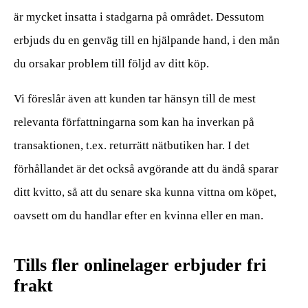
är mycket insatta i stadgarna på området. Dessutom
erbjuds du en genväg till en hjälpande hand, i den mån
du orsakar problem till följd av ditt köp.
Vi föreslår även att kunden tar hänsyn till de mest
relevanta författningarna som kan ha inverkan på
transaktionen, t.ex. returrätt nätbutiken har. I det
förhållandet är det också avgörande att du ändå sparar
ditt kvitto, så att du senare ska kunna vittna om köpet,
oavsett om du handlar efter en kvinna eller en man.
Tills fler onlinelager erbjuder fri
frakt