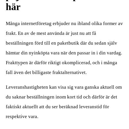
här
Många internetföretag erbjuder nu ibland olika former av
frakt. En av de mest använda är just nu att få
beställningen förd till en paketbutik där du sedan själv
hämtar din nyinköpta vara när den passar in i din vardag.
Frakttypen är därför riktigt okomplicerad, och i många
fall även det billigaste fraktalternativet.
Leveranshastigheten kan visa sig vara ganska aktuell om
du saknar beställningen inom kort tid och därför är det
faktiskt aktuellt att du ser beräknad leveranstid för
respektive vara.