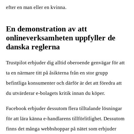
efter en man eller en kvinna.
En demonstration av att
onlineverksamheten uppfyller de
danska reglerna
Trustpilot erbjuder dig alltid oberoende genvägar för att
ta en närmare titt på åsikterna från en stor grupp
befintliga konsumenter och därför är det att föredra att
du utvärderar e-bolagets kritik innan du köper.
Facebook erbjuder dessutom flera tilltalande lösningar
för att lära känna e-handlarens tillförlitlighet. Dessutom
finns det många webbshoppar på nätet som erbjuder