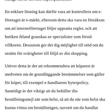
En enklare lösning kan därför vara att kontrollera om e-
företaget är e-märkt, eftersom detta ska vara en försäkran
om att internetföretaget följer uppsatta regler, och att
butiken ibland granskas av specialister som förstå
villkoren. Dessutom ger det dig möjlighet till stöd om du
utsätts för svårigheter till följd av din shopping.
Utöver detta är det att rekommendera att köparen är
medveten om de grundläggande bestämmelser som gäller
för köpet, till exempel e-handlarens bytespolicy.
Samtidigt är det viktigt att du behåller din
beställningsmejl när som helst, så att du när som helst ska
kunna vittna om beställningen, oavsett om du handlar