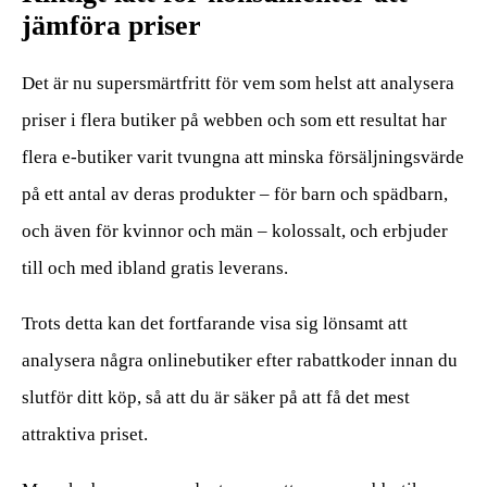
jämföra priser
Det är nu supersmärtfritt för vem som helst att analysera
priser i flera butiker på webben och som ett resultat har
flera e-butiker varit tvungna att minska försäljningsvärde
på ett antal av deras produkter – för barn och spädbarn,
och även för kvinnor och män – kolossalt, och erbjuder
till och med ibland gratis leverans.
Trots detta kan det fortfarande visa sig lönsamt att
analysera några onlinebutiker efter rabattkoder innan du
slutför ditt köp, så att du är säker på att få det mest
attraktiva priset.