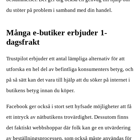
du stöter på problem i samband med din handel.
Många e-butiker erbjuder 1-
dagsfrakt
Trustpilot erbjuder ett antal lämpliga alternativ för att
utforska en hel del av befintliga konsumenters betyg, och
på så sätt kan det vara till hjälp att du söker på internet i
butikens betyg innan du köper.
Facebook ger också i stort sett hyfsade möjligheter att få
ett intryck av nätbutikens trovärdighet. Dessutom finns
det faktiskt webbshoppar där folk kan ge en utvärdering
av beställningsprocessen, som också måste användas för