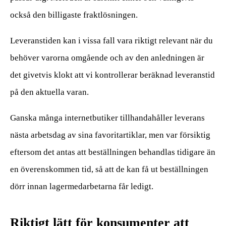
också den billigaste fraktlösningen.
Leveranstiden kan i vissa fall vara riktigt relevant när du
behöver varorna omgående och av den anledningen är
det givetvis klokt att vi kontrollerar beräknad leveranstid
på den aktuella varan.
Ganska många internetbutiker tillhandahåller leverans
nästa arbetsdag av sina favoritartiklar, men var försiktig
eftersom det antas att beställningen behandlas tidigare än
en överenskommen tid, så att de kan få ut beställningen
dörr innan lagermedarbetarna får ledigt.
Riktigt lätt för konsumenter att