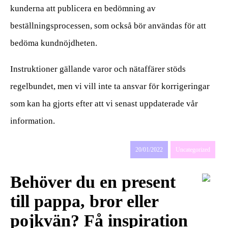
kunderna att publicera en bedömning av
beställningsprocessen, som också bör användas för att
bedöma kundnöjdheten.
Instruktioner gällande varor och nätaffärer stöds
regelbundet, men vi vill inte ta ansvar för korrigeringar
som kan ha gjorts efter att vi senast uppdaterade vår
information.
20/01/2022
Uncategorized
Behöver du en present
till pappa, bror eller
pojkvän? Få inspiration